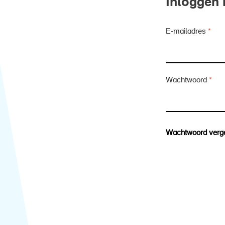
Inloggen 
E-mailadres
Wachtwoord
Wachtwoord verg